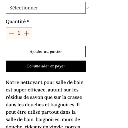
Quantité
*
Ajouter au panier
Commander et payer
Notre nettoyant pour salle de bain
est super efficace, autant sur les
résidus de savon que sur la crasse
dans les douches et baignoires. Il
peut être utlisé partout dans la
salle de bain: baignoires, murs de
douche, rideaux en vinyle, portes