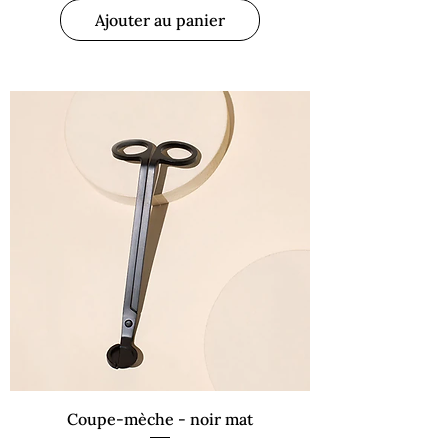
Ajouter au panier
Coupe-mèche - noir mat