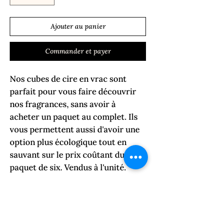
Ajouter au panier
Commander et payer
Nos cubes de cire en vrac sont
parfait pour vous faire découvrir
nos fragrances, sans avoir à
acheter un paquet au complet. Ils
vous permettent aussi d'avoir une
option plus écologique tout en
sauvant sur le prix coûtant du
paquet de six. Vendus à l'unité.