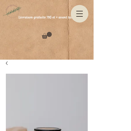
Livraison gratuite 79$ et + avant taxes