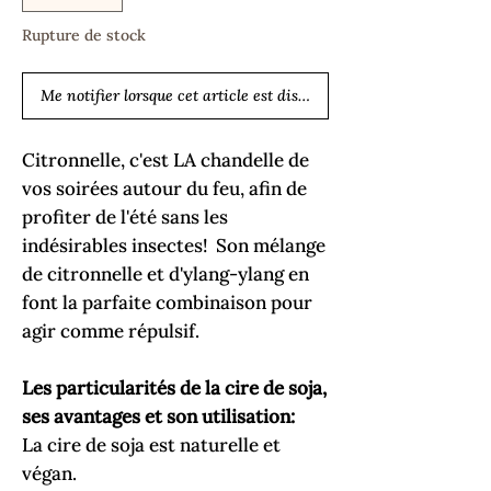
Rupture de stock
Me notifier lorsque cet article est disponible
Citronnelle, c'est LA chandelle de
vos soirées autour du feu, afin de
profiter de l'été sans les
indésirables insectes! Son mélange
de citronnelle et d'ylang-ylang en
font la parfaite combinaison pour
agir comme répulsif.
Les particularités de la cire de soja,
ses avantages et son utilisation:
La cire de soja est naturelle et
végan.