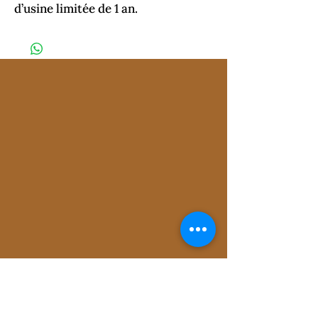
d’usine limitée de 1 an.