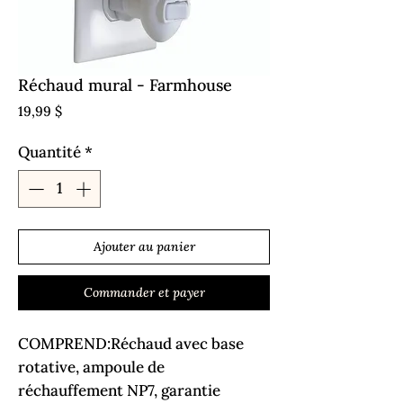
Réchaud mural - Farmhouse
Prix
19,99 $
Quantité
*
Ajouter au panier
Commander et payer
COMPREND:Réchaud avec base
rotative, ampoule de
réchauffement NP7, garantie