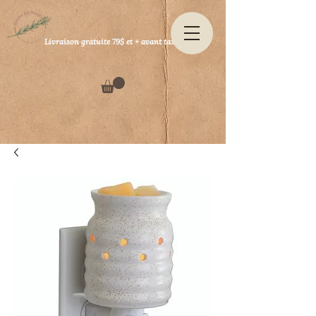
Livraison gratuite 79$ et + avant taxes