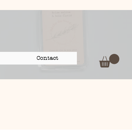
Contact