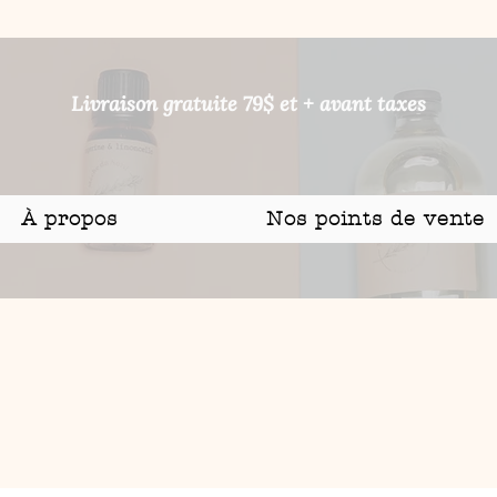
Livraison gratuite 79$ et + avant taxes
À propos
Nos points de vente