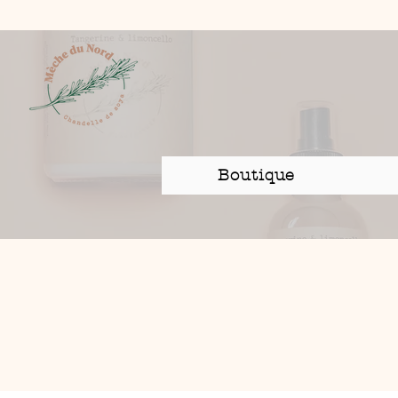
Boutique